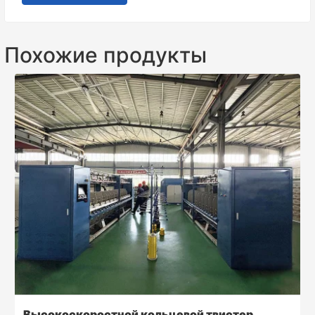
Похожие продукты
Высокоскоростной кольцевой твистер