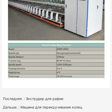
Последняя. : Экструдер для рафии
Дальше. : Машина для перекручивания колец