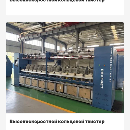
Высокоскоростной кольцевой твистер