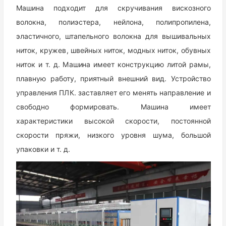
Машина подходит для скручивания вискозного
волокна, полиэстера, нейлона, полипропилена,
эластичного, штапельного волокна для вышивальных
ниток, кружев, швейных ниток, модных ниток, обувных
ниток и т. д. Машина имеет конструкцию литой рамы,
плавную работу, приятный внешний вид. Устройство
управления ПЛК. заставляет его менять направление и
свободно формировать. Машина имеет
характеристики высокой скорости, постоянной
скорости пряжи, низкого уровня шума, большой
упаковки и т. д.