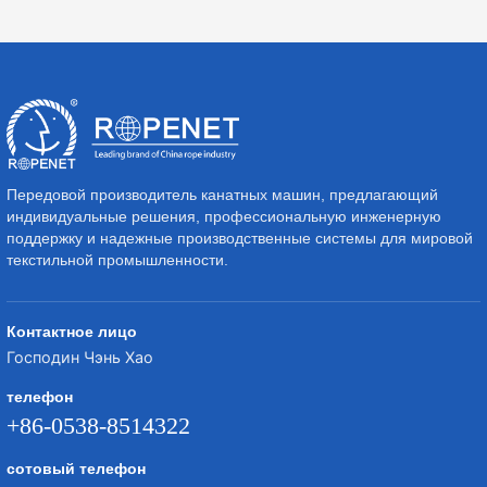
Передовой производитель канатных машин, предлагающий
индивидуальные решения, профессиональную инженерную
поддержку и надежные производственные системы для мировой
текстильной промышленности.
Контактное лицо
Господин Чэнь Хао
телефон
+86-0538-8514322
сотовый телефон