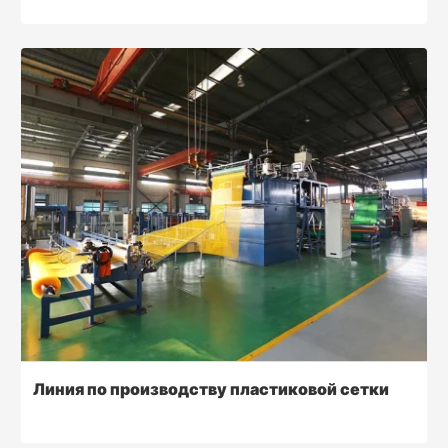
Линия по производству пластиковой сетки