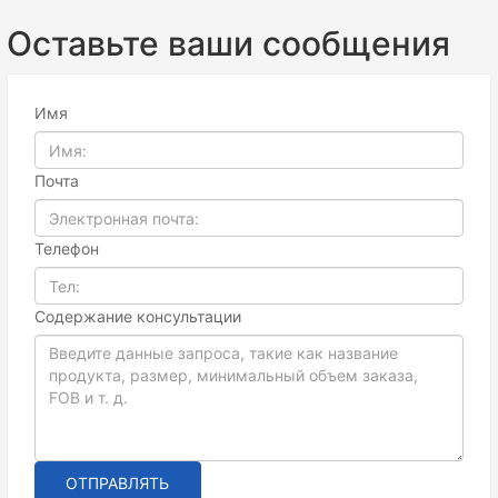
Оставьте ваши сообщения
Имя
Почта
Телефон
Содержание консультации
ОТПРАВЛЯТЬ