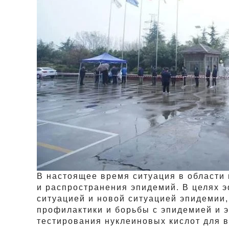
В настоящее время ситуация в области 
и распространения эпидемий. В целях э
ситуацией и новой ситуацией эпидемии,
профилактики и борьбы с эпидемией и 
тестирования нуклеиновых кислот для в