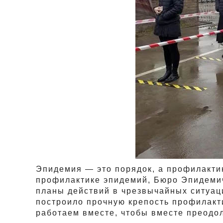
Эпидемия — это порядок, а профилактик
профилактике эпидемий, Бюро Эпидеми
планы действий в чрезвычайных ситуац
построило прочную крепость профилакти
работаем вместе, чтобы вместе преодол