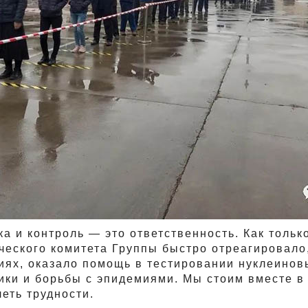
а и контроль — это ответственность. Как тольк
ческого комитета Группы быстро отреагировал
иях, оказало помощь в тестировании нуклеинов
ки и борьбы с эпидемиями. Мы стоим вместе в 
еть трудности.