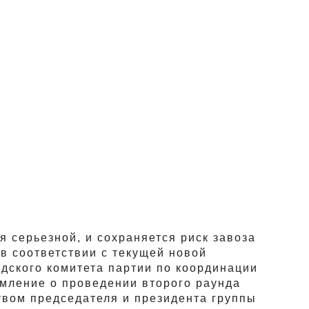
 серьезной, и сохраняется риск завоза
в соответствии с текущей новой
дского комитета партии по координации
мление о проведении второго раунда
ством председателя и президента группы