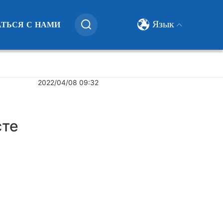
Язык
АТЬСЯ С НАМИ
2022/04/08 09:32
сте