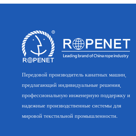
Передовой производитель канатных машин,
предлагающий индивидуальные решения,
профессиональную инженерную поддержку и
надежные производственные системы для
мировой текстильной промышленности.