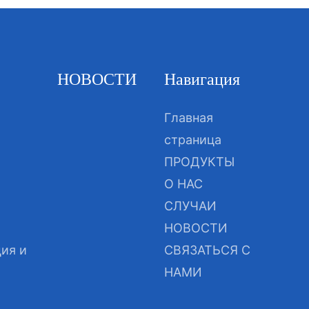
НОВОСТИ
Навигация
Главная
страница
ПРОДУКТЫ
О НАС
СЛУЧАИ
НОВОСТИ
ия и
СВЯЗАТЬСЯ С
НАМИ