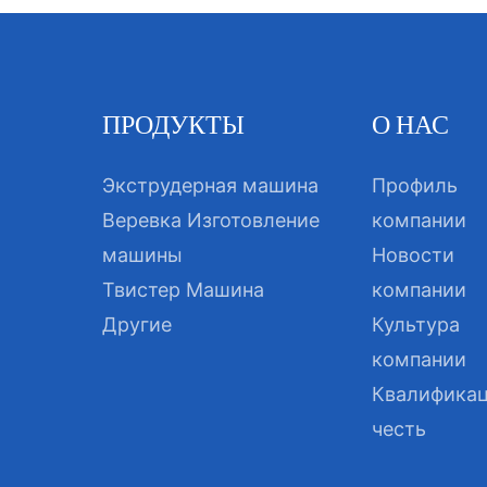
ПРОДУКТЫ
О НАС
Экструдерная машина
Профиль
Веревка Изготовление
компании
машины
Новости
Твистер Машина
компании
Другие
Культура
компании
Квалификац
честь