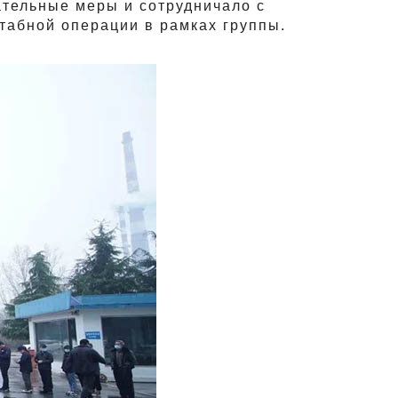
тельные меры и сотрудничало с
абной операции в рамках группы.